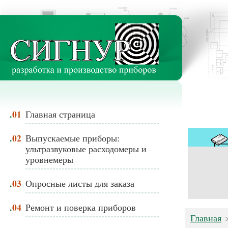
Главная страница
Выпускаемые приборы:
ультразвуковые расходомеры и
уровнемеры
Опросные листы для заказа
Ремонт и поверка приборов
Главная