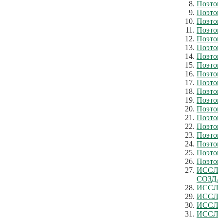
Поэто
Поэто
Поэто
Поэто
Поэто
Поэто
Поэто
Поэто
Поэто
Поэто
Поэто
Поэто
Поэто
Поэто
Поэто
Поэто
Поэто
Поэто
Поэто
ИССЛ
СОЗД
ИССЛ
ИССЛ
ИССЛ
ИССЛ